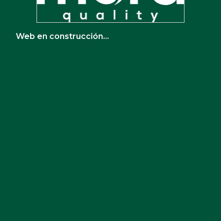
Web en construcción...